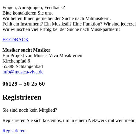
Fragen, Anregungen, Feedback?
Bitte kontaktieren Sie uns.
Wir helfen Ihnen gerne bei der Suche nach Mitmusikern.
Fehlt ein Instrument? Ein Musikstil? Eine Funktion? Wir sind jederze
Wir wünschen viel Erfolg bei der Suche nach Musikpartnern!
FEEDBACK
Musiker sucht Musiker
Ein Projekt von Musica Viva Musikferien
Kirchenpfad 6
65388 Schlangenbad
info@musica-viva.de
06129 – 50 25 60
Registrieren
Sie sind noch kein Mitglied?
Registrieren Sie sich kostenlos, um in einem Netzwerk mit weit mehr
Registrieren