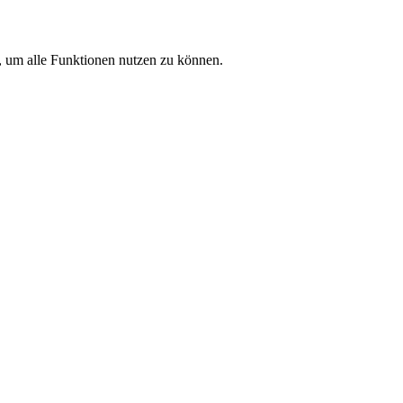
n, um alle Funktionen nutzen zu können.