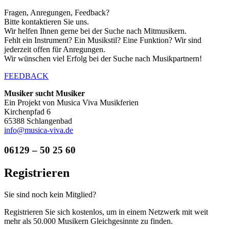
Fragen, Anregungen, Feedback?
Bitte kontaktieren Sie uns.
Wir helfen Ihnen gerne bei der Suche nach Mitmusikern.
Fehlt ein Instrument? Ein Musikstil? Eine Funktion? Wir sind
jederzeit offen für Anregungen.
Wir wünschen viel Erfolg bei der Suche nach Musikpartnern!
FEEDBACK
Musiker sucht Musiker
Ein Projekt von Musica Viva Musikferien
Kirchenpfad 6
65388 Schlangenbad
info@musica-viva.de
06129 – 50 25 60
Registrieren
Sie sind noch kein Mitglied?
Registrieren Sie sich kostenlos, um in einem Netzwerk mit weit
mehr als 50.000 Musikern Gleichgesinnte zu finden.