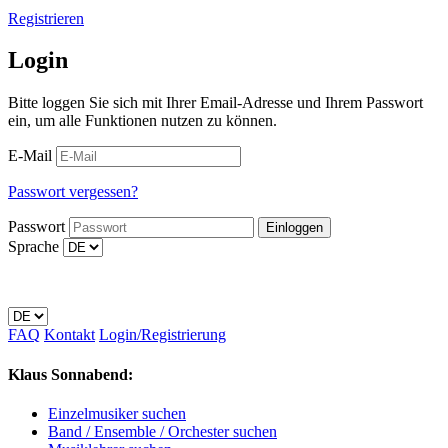
Registrieren
Login
Bitte loggen Sie sich mit Ihrer Email-Adresse und Ihrem Passwort
ein, um alle Funktionen nutzen zu können.
E-Mail
Passwort vergessen?
Passwort
Sprache
FAQ
Kontakt
Login/Registrierung
Klaus Sonnabend:
Einzelmusiker suchen
Band / Ensemble / Orchester suchen