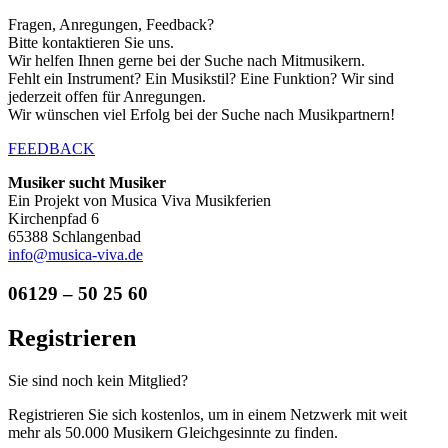
Fragen, Anregungen, Feedback?
Bitte kontaktieren Sie uns.
Wir helfen Ihnen gerne bei der Suche nach Mitmusikern.
Fehlt ein Instrument? Ein Musikstil? Eine Funktion? Wir sind
jederzeit offen für Anregungen.
Wir wünschen viel Erfolg bei der Suche nach Musikpartnern!
FEEDBACK
Musiker sucht Musiker
Ein Projekt von Musica Viva Musikferien
Kirchenpfad 6
65388 Schlangenbad
info@musica-viva.de
06129 – 50 25 60
Registrieren
Sie sind noch kein Mitglied?
Registrieren Sie sich kostenlos, um in einem Netzwerk mit weit
mehr als 50.000 Musikern Gleichgesinnte zu finden.