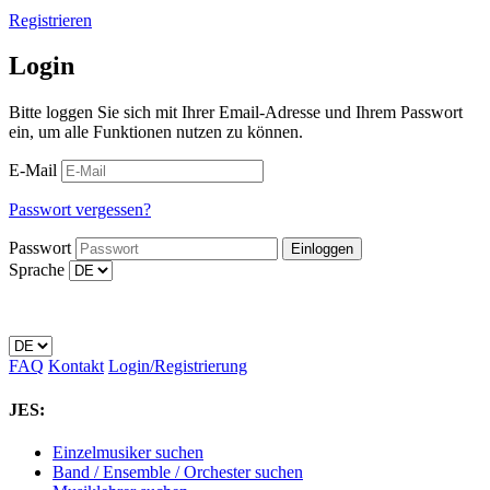
Registrieren
Login
Bitte loggen Sie sich mit Ihrer Email-Adresse und Ihrem Passwort
ein, um alle Funktionen nutzen zu können.
E-Mail
Passwort vergessen?
Passwort
Sprache
FAQ
Kontakt
Login/Registrierung
JES:
Einzelmusiker suchen
Band / Ensemble / Orchester suchen